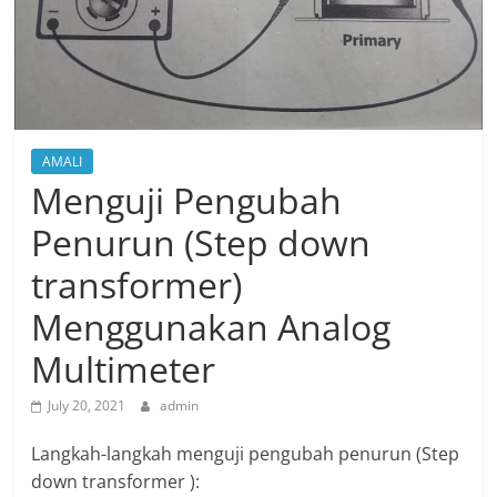
AMALI
Menguji Pengubah
Penurun (Step down
transformer)
Menggunakan Analog
Multimeter
July 20, 2021
admin
Langkah-langkah menguji pengubah penurun (Step
down transformer ):