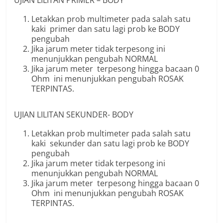
UJIAN LILITAN PRIMER – BODY
Letakkan prob multimeter pada salah satu
kaki primer dan satu lagi prob ke BODY
pengubah
Jika jarum meter tidak terpesong ini
menunjukkan pengubah NORMAL
Jika jarum meter terpesong hingga bacaan 0
Ohm ini menunjukkan pengubah ROSAK
TERPINTAS.
UJIAN LILITAN SEKUNDER- BODY
Letakkan prob multimeter pada salah satu
kaki sekunder dan satu lagi prob ke BODY
pengubah
Jika jarum meter tidak terpesong ini
menunjukkan pengubah NORMAL
Jika jarum meter terpesong hingga bacaan 0
Ohm ini menunjukkan pengubah ROSAK
TERPINTAS.