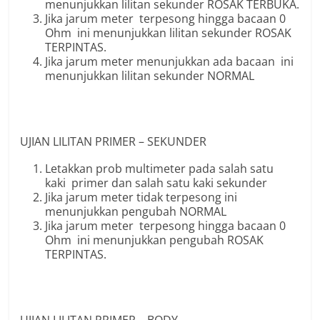
menunjukkan lilitan sekunder ROSAK TERBUKA.
Jika jarum meter terpesong hingga bacaan 0
Ohm ini menunjukkan lilitan sekunder ROSAK
TERPINTAS.
Jika jarum meter menunjukkan ada bacaan ini
menunjukkan lilitan sekunder NORMAL
UJIAN LILITAN PRIMER – SEKUNDER
Letakkan prob multimeter pada salah satu
kaki primer dan salah satu kaki sekunder
Jika jarum meter tidak terpesong ini
menunjukkan pengubah NORMAL
Jika jarum meter terpesong hingga bacaan 0
Ohm ini menunjukkan pengubah ROSAK
TERPINTAS.