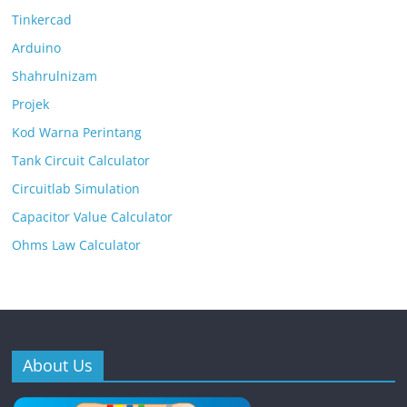
Tinkercad
Arduino
Shahrulnizam
Projek
Kod Warna Perintang
Tank Circuit Calculator
Circuitlab Simulation
Capacitor Value Calculator
Ohms Law Calculator
About Us