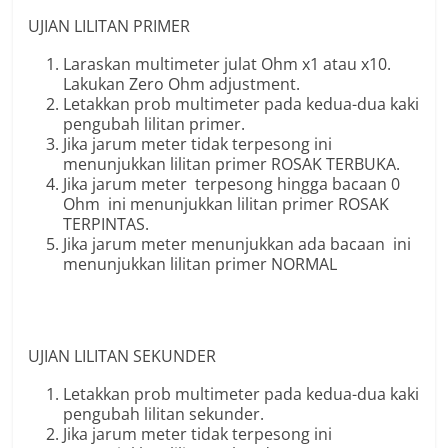
UJIAN LILITAN PRIMER
Laraskan multimeter julat Ohm x1 atau x10.
Lakukan Zero Ohm adjustment.
Letakkan prob multimeter pada kedua-dua kaki
pengubah lilitan primer.
Jika jarum meter tidak terpesong ini
menunjukkan lilitan primer ROSAK TERBUKA.
Jika jarum meter terpesong hingga bacaan 0
Ohm ini menunjukkan lilitan primer ROSAK
TERPINTAS.
Jika jarum meter menunjukkan ada bacaan ini
menunjukkan lilitan primer NORMAL
UJIAN LILITAN SEKUNDER
Letakkan prob multimeter pada kedua-dua kaki
pengubah lilitan sekunder.
Jika jarum meter tidak terpesong ini