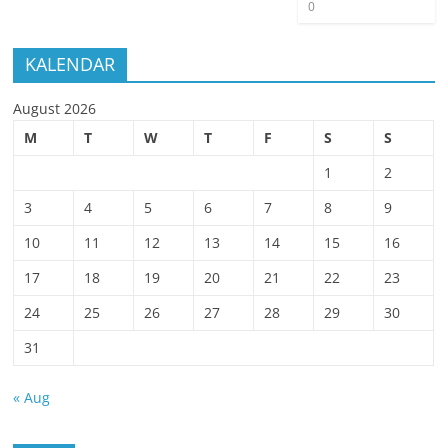
0
KALENDAR
August 2026
M
T
W
T
F
S
S
1
2
3
4
5
6
7
8
9
10
11
12
13
14
15
16
17
18
19
20
21
22
23
24
25
26
27
28
29
30
31
« Aug