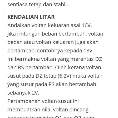
sentiasa tetap dan stabil.
KENDALIAN LITAR
Andaikan voltan keluaran asal 16V.
Jika rintangan beban bertambah, voltan
beban atau voltan keluaran juga akan
bertambah, contohnya kepada 18V.
Ini bermakna voltan yang merentas DZ
dan RS bertambah. Oleh kerana voltan
susut pada DZ tetap (6.2V) maka voltan
yang susut pada RS akan bertambah
sebanyak 2V.
Pertambahan voltan susut ini
membuatkan nilai voltan pincang
hadapan transistor Q1 dan Q2 akan