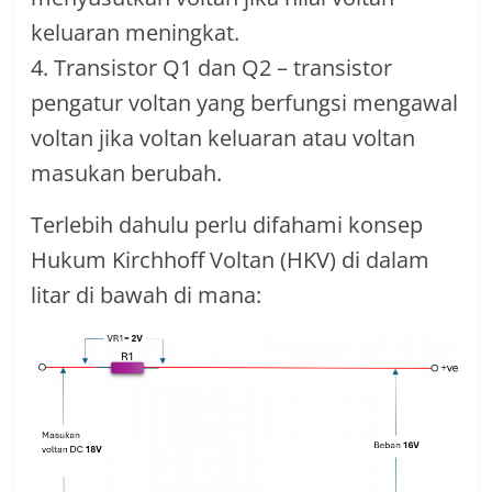
keluaran meningkat.
4. Transistor Q1 dan Q2 – transistor
pengatur voltan yang berfungsi mengawal
voltan jika voltan keluaran atau voltan
masukan berubah.
Terlebih dahulu perlu difahami konsep
Hukum Kirchhoff Voltan (HKV) di dalam
litar di bawah di mana: