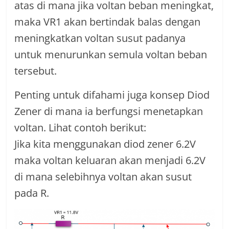
atas di mana jika voltan beban meningkat,
maka VR1 akan bertindak balas dengan
meningkatkan voltan susut padanya
untuk menurunkan semula voltan beban
tersebut.
Penting untuk difahami juga konsep Diod
Zener di mana ia berfungsi menetapkan
voltan. Lihat contoh berikut:
Jika kita menggunakan diod zener 6.2V
maka voltan keluaran akan menjadi 6.2V
di mana selebihnya voltan akan susut
pada R.