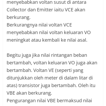
menyebabkan voltan susut di antara
Collector dan Emitter iaitu VCE akan
berkurang.
Berkurangnya nilai voltan VCE
menyebabkan nilai voltan keluaran VO
meningkat atau kembali ke nilai asal.
Begitu juga jika nilai rintangan beban
bertambah, voltan keluaran VO juga akan
bertambah. Voltan VE (seperti yang
ditunjukkan oleh meter di dalam litar di
atas) transistor juga bertambah. Oleh itu
VBE akan berkurang.
Pengurangan nilai VBE bermaksud nilai