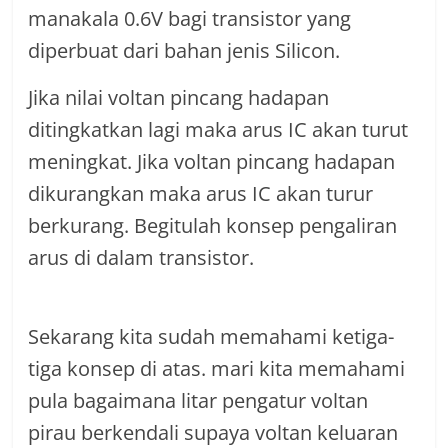
manakala 0.6V bagi transistor yang
diperbuat dari bahan jenis Silicon.
Jika nilai voltan pincang hadapan
ditingkatkan lagi maka arus IC akan turut
meningkat. Jika voltan pincang hadapan
dikurangkan maka arus IC akan turur
berkurang. Begitulah konsep pengaliran
arus di dalam transistor.
Sekarang kita sudah memahami ketiga-
tiga konsep di atas. mari kita memahami
pula bagaimana litar pengatur voltan
pirau berkendali supaya voltan keluaran