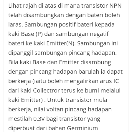
Lihat rajah di atas di mana transistor NPN
telah disambungkan dengan bateri boleh
laras. Sambungan positif bateri kepada
kaki Base (P) dan sambungan negatif
bateri ke kaki Emitter(N). Sambungan ini
dipanggil sambungan pincang hadapan.
Bila kaki Base dan Emitter disambung
dengan pincang hadapan barulah ia dapat
berkerja (iaitu boleh mengalirkan arus IC
dari kaki Collectror terus ke bumi melalui
kaki Emitter) . Untuk transistor mula
berkerja, nilai voltan pincang hadapan
mestilah 0.3V bagi transistor yang
diperbuat dari bahan Germinium