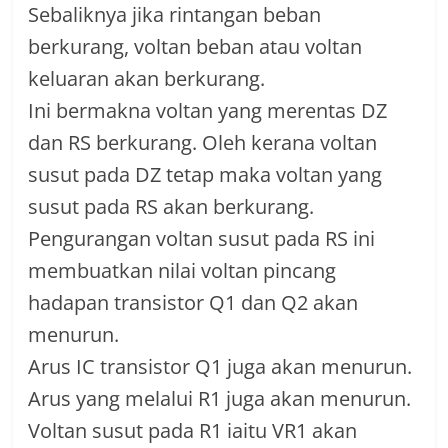
Sebaliknya jika rintangan beban
berkurang, voltan beban atau voltan
keluaran akan berkurang.
Ini bermakna voltan yang merentas DZ
dan RS berkurang. Oleh kerana voltan
susut pada DZ tetap maka voltan yang
susut pada RS akan berkurang.
Pengurangan voltan susut pada RS ini
membuatkan nilai voltan pincang
hadapan transistor Q1 dan Q2 akan
menurun.
Arus IC transistor Q1 juga akan menurun.
Arus yang melalui R1 juga akan menurun.
Voltan susut pada R1 iaitu VR1 akan