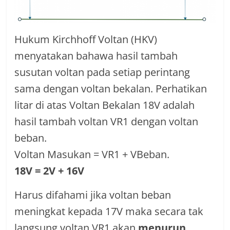
Hukum Kirchhoff Voltan (HKV)
menyatakan bahawa hasil tambah
susutan voltan pada setiap perintang
sama dengan voltan bekalan. Perhatikan
litar di atas Voltan Bekalan 18V adalah
hasil tambah voltan VR1 dengan voltan
beban.
Voltan Masukan = VR1 + VBeban.
18V = 2V + 16V
Harus difahami jika voltan beban
meningkat kepada 17V maka secara tak
langsung voltan VR1 akan
menurun