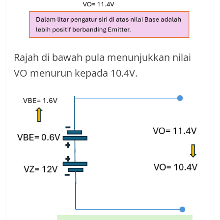
Rajah di bawah pula menunjukkan nilai
VO menurun kepada 10.4V.