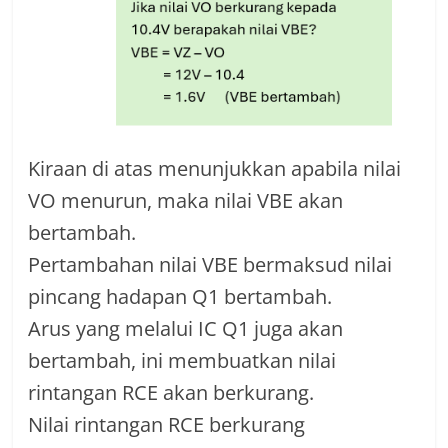
Kiraan di atas menunjukkan apabila nilai
VO menurun, maka nilai VBE akan
bertambah.
Pertambahan nilai VBE bermaksud nilai
pincang hadapan Q1 bertambah.
Arus yang melalui IC Q1 juga akan
bertambah, ini membuatkan nilai
rintangan RCE akan berkurang.
Nilai rintangan RCE berkurang