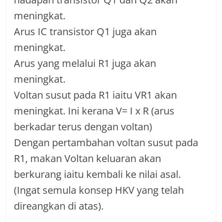
meningkat.
Arus IC transistor Q1 juga akan
meningkat.
Arus yang melalui R1 juga akan
meningkat.
Voltan susut pada R1 iaitu VR1 akan
meningkat. Ini kerana V= I x R (arus
berkadar terus dengan voltan)
Dengan pertambahan voltan susut pada
R1, makan Voltan keluaran akan
berkurang iaitu kembali ke nilai asal.
(Ingat semula konsep HKV yang telah
direangkan di atas).