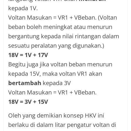
kepada 1V.
Voltan Masukan = VR1 + VBeban. (Voltan
beban boleh meningkat atau menurun
bergantung kepada nilai rintangan dalam
sesuatu peralatan yang digunakan.)
18V = 1V + 17V
Begitu juga jika voltan beban menurun
kepada 15V, maka voltan VR1 akan
bertambah
kepada 3V
Voltan Masukan = VR1 + VBeban.
18V = 3V + 15V
Oleh yang demikian konsep HKV ini
berlaku di dalam litar pengatur voltan di