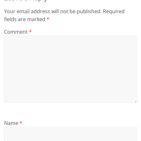
Your email address will not be published.
Required
fields are marked
*
Comment
*
Name
*