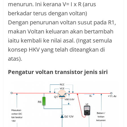
menurun. Ini kerana V= I x R (arus
berkadar terus dengan voltan)
Dengan penurunan voltan susut pada R1,
makan Voltan keluaran akan bertambah
iaitu kembali ke nilai asal. (Ingat semula
konsep HKV yang telah diteangkan di
atas).
Pengatur voltan transistor jenis siri