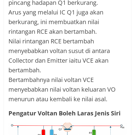
pincang hadapan Q1 berkurang.
Arus yang melalui IC Q1 juga akan
berkurang, ini membuatkan nilai
rintangan RCE akan bertambah.
Nilai rintangan RCE bertambah
menyebabkan voltan susut di antara
Collector dan Emitter iaitu VCE akan
bertambah.
Bertambahnya nilai voltan VCE
menyebabkan nilai voltan keluaran VO
menurun atau kembali ke nilai asal.
Pengatur Voltan Boleh Laras Jenis Siri