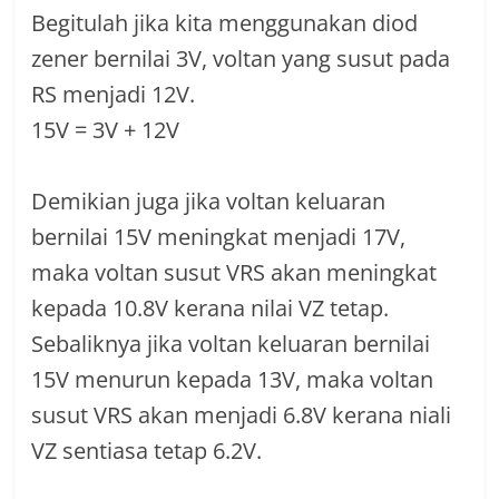
Begitulah jika kita menggunakan diod
zener bernilai 3V, voltan yang susut pada
RS menjadi 12V.
15V = 3V + 12V
Demikian juga jika voltan keluaran
bernilai 15V meningkat menjadi 17V,
maka voltan susut VRS akan meningkat
kepada 10.8V kerana nilai VZ tetap.
Sebaliknya jika voltan keluaran bernilai
15V menurun kepada 13V, maka voltan
susut VRS akan menjadi 6.8V kerana niali
VZ sentiasa tetap 6.2V.