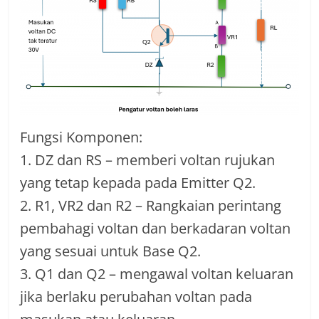
Fungsi Komponen:
1. DZ dan RS – memberi voltan rujukan
yang tetap kepada pada Emitter Q2.
2. R1, VR2 dan R2 – Rangkaian perintang
pembahagi voltan dan berkadaran voltan
yang sesuai untuk Base Q2.
3. Q1 dan Q2 – mengawal voltan keluaran
jika berlaku perubahan voltan pada