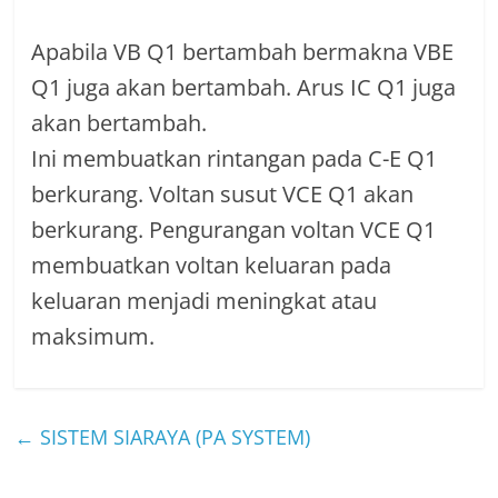
Apabila VB Q1 bertambah bermakna VBE
Q1 juga akan bertambah. Arus IC Q1 juga
akan bertambah.
Ini membuatkan rintangan pada C-E Q1
berkurang. Voltan susut VCE Q1 akan
berkurang. Pengurangan voltan VCE Q1
membuatkan voltan keluaran pada
keluaran menjadi meningkat atau
maksimum.
←
SISTEM SIARAYA (PA SYSTEM)