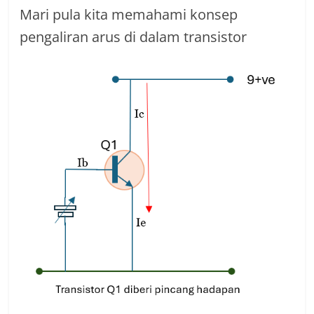
Mari pula kita memahami konsep
pengaliran arus di dalam transistor