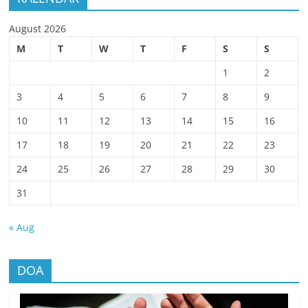
August 2026
M
T
W
T
F
S
S
1
2
3
4
5
6
7
8
9
10
11
12
13
14
15
16
17
18
19
20
21
22
23
24
25
26
27
28
29
30
31
« Aug
DOA