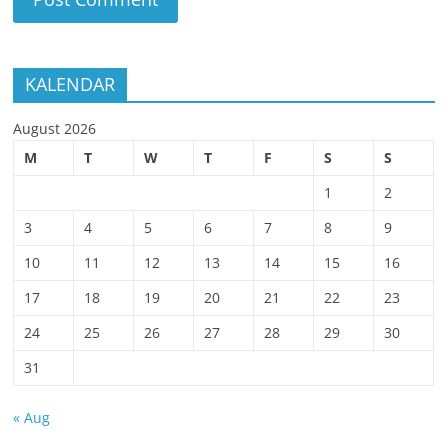
KALENDAR
August 2026
M
T
W
T
F
S
S
1
2
3
4
5
6
7
8
9
10
11
12
13
14
15
16
17
18
19
20
21
22
23
24
25
26
27
28
29
30
31
« Aug