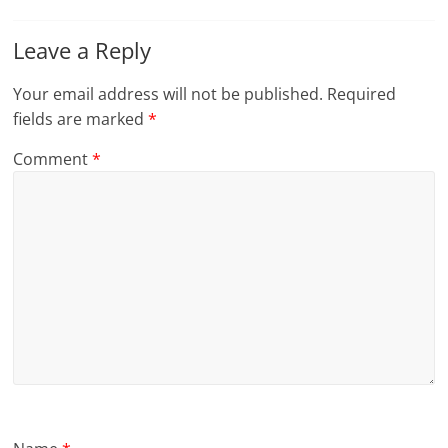
Leave a Reply
Your email address will not be published.
Required
fields are marked
*
Comment
*