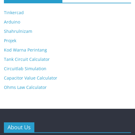
Tinkercad
Arduino
Shahrulnizam
Projek
Kod Warna Perintang
Tank Circuit Calculator
Circuitlab Simulation
Capacitor Value Calculator
Ohms Law Calculator
About Us