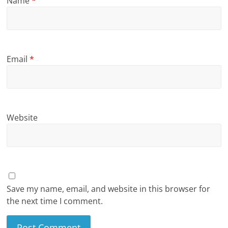
Name
*
Email
*
Website
Save my name, email, and website in this browser for
the next time I comment.